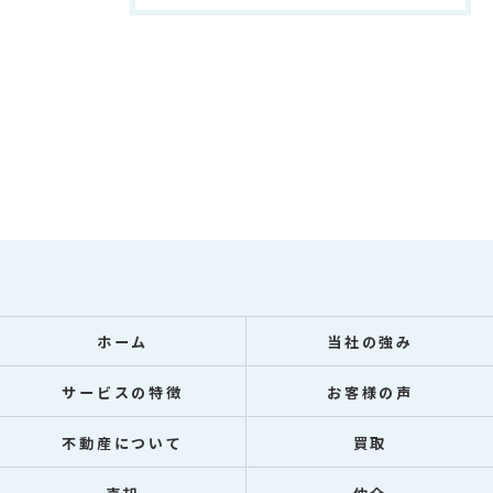
ホーム
当社の強み
サービスの特徴
お客様の声
不動産について
買取