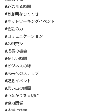
#心温まる時間
#有意義なひととき
#ネットワーキングイベント
#会話の力
#コミュニケーション
#名刺交換
#成長の機会
#楽しい時間
#ビジネスの絆
#未来へのステップ
#記念イベント
#思い出の瞬間
#つながりを大切に
#協力関係
#皆様に感謝