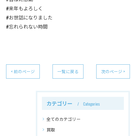
#来年もよろしく
#お世話になりました
#忘れられない時間
< 前のページ
一覧に戻る
次のページ >
カテゴリー
Categories
全てのカテゴリー
買取