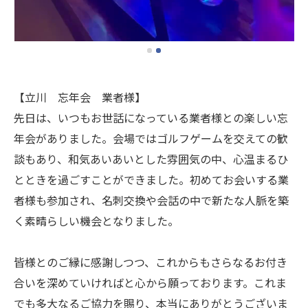
【立川 忘年会 業者様】
先日は、いつもお世話になっている業者様との楽しい忘
年会がありました。会場ではゴルフゲームを交えての歓
談もあり、和気あいあいとした雰囲気の中、心温まるひ
とときを過ごすことができました。初めてお会いする業
者様も参加され、名刺交換や会話の中で新たな人脈を築
く素晴らしい機会となりました。
皆様とのご縁に感謝しつつ、これからもさらなるお付き
合いを深めていければと心から願っております。これま
でも多大なるご協力を賜り、本当にありがとうございま