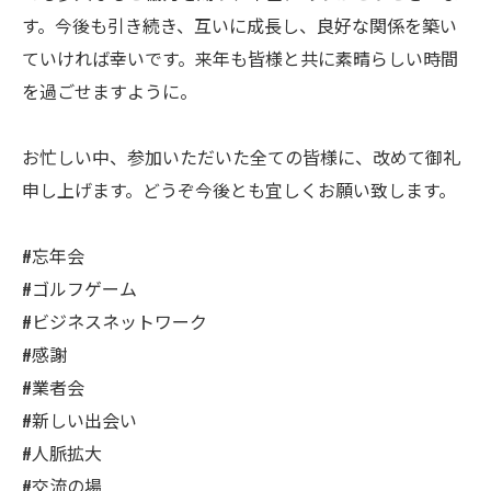
す。今後も引き続き、互いに成長し、良好な関係を築い
ていければ幸いです。来年も皆様と共に素晴らしい時間
を過ごせますように。
お忙しい中、参加いただいた全ての皆様に、改めて御礼
申し上げます。どうぞ今後とも宜しくお願い致します。
#忘年会
#ゴルフゲーム
#ビジネスネットワーク
#感謝
#業者会
#新しい出会い
#人脈拡大
#交流の場