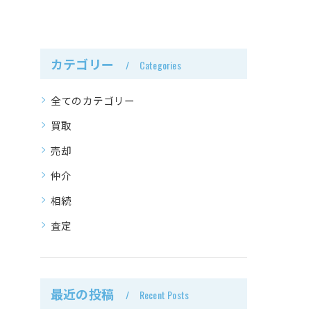
カテゴリー
Categories
全てのカテゴリー
買取
売却
仲介
相続
査定
最近の投稿
Recent Posts