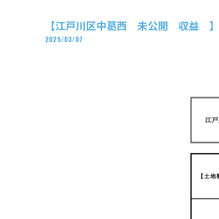
【江戸川区中葛西 未公開 収益 
2025/03/07