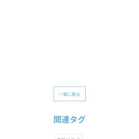
一覧に戻る
関連タグ