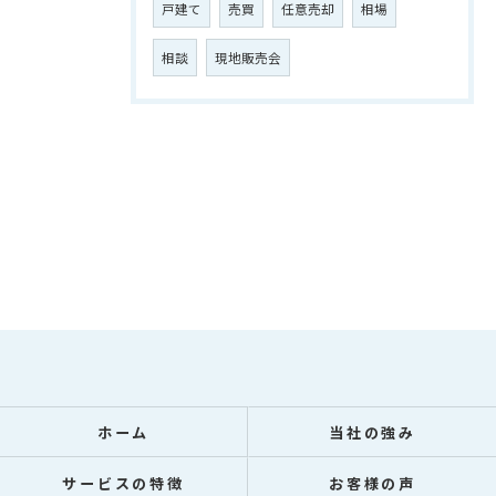
戸建て
売買
任意売却
相場
相談
現地販売会
ホーム
当社の強み
サービスの特徴
お客様の声