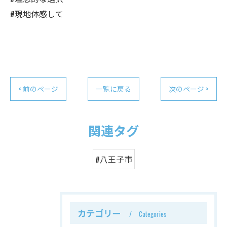
#現地体感して
< 前のページ
一覧に戻る
次のページ >
関連タグ
#八王子市
カテゴリー
Categories