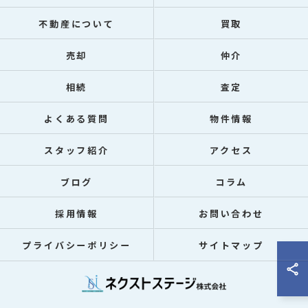
不動産について
買取
売却
仲介
相続
査定
よくある質問
物件情報
スタッフ紹介
アクセス
ブログ
コラム
採用情報
お問い合わせ
プライバシーポリシー
サイトマップ