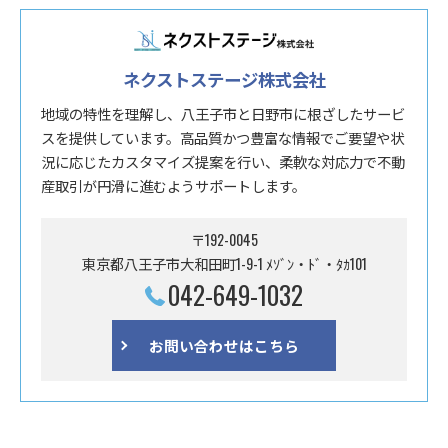
ネクストステージ株式会社
地域の特性を理解し、八王子市と日野市に根ざしたサービ
スを提供しています。高品質かつ豊富な情報でご要望や状
況に応じたカスタマイズ提案を行い、柔軟な対応力で不動
産取引が円滑に進むようサポートします。
〒192-0045
東京都八王子市大和田町1-9-1 ﾒｿﾞﾝ・ﾄﾞ・ﾀｶ101
042-649-1032
お問い合わせはこちら