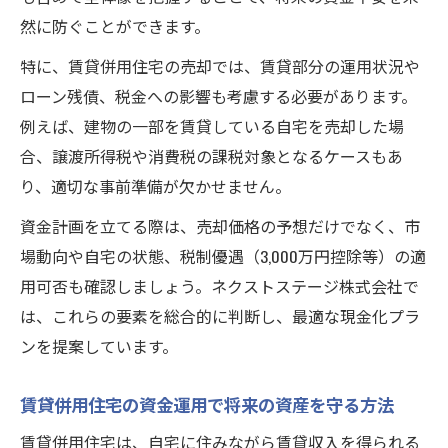
然に防ぐことができます。
特に、賃貸併用住宅の売却では、賃貸部分の運用状況や
ローン残債、税金への影響も考慮する必要があります。
例えば、建物の一部を賃貸している自宅を売却した場
合、譲渡所得税や消費税の課税対象となるケースもあ
り、適切な事前準備が欠かせません。
資金計画を立てる際は、売却価格の予想だけでなく、市
場動向や自宅の状態、税制優遇（3,000万円控除等）の適
用可否も確認しましょう。ネクストステージ株式会社で
は、これらの要素を総合的に判断し、最適な現金化プラ
ンを提案しています。
賃貸併用住宅の資金運用で将来の資産を守る方法
賃貸併用住宅は、自宅に住みながら賃貸収入を得られる