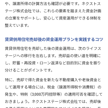
や、譲渡所得の計算方法も確認が必要です。ネクストス
テージ株式会社では、これらの要素を踏まえた資金計画
の立案をサポートし、安心して資産運用ができる体制を
整えています。
賃貸併用住宅売却後の資金運用プランを実践するコツ
賃貸併用住宅を売却した後の資金運用は、次のライフス
テージへの移行を左右します。売却益の使い道を明確に
し、貯蓄・再投資・ローン返済など目的別に資金を振り
分けることがポイントです。
特に、売却で得た資金を新たな不動産購入や老後資金と
して運用する場合には、税金（譲渡所得税や消費税）の
発生や、特例（3,000万円控除等）の適用可否を確認して
おきましょう。ネクストステージ株式会社では、売却後