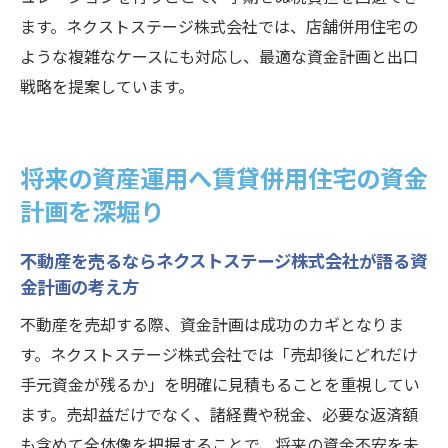
ます。ネクストステージ株式会社では、店舗併用住宅の
ような複雑なケースにも対応し、最適な資金計画と出口
戦略を提案しています。
将来の資産運用へ賃貸併用住宅の資金
計画を深堀り
不動産を売るならネクストステージ株式会社が語る資
金計画の考え方
不動産を売却する際、資金計画は成功のカギとなりま
す。ネクストステージ株式会社では「売却後にどれだけ
手元資金が残るか」を明確に見積もることを重視してい
ます。売却益だけでなく、諸経費や税金、必要な返済額
も含めて全体像を把握することで、将来の資金不安を未