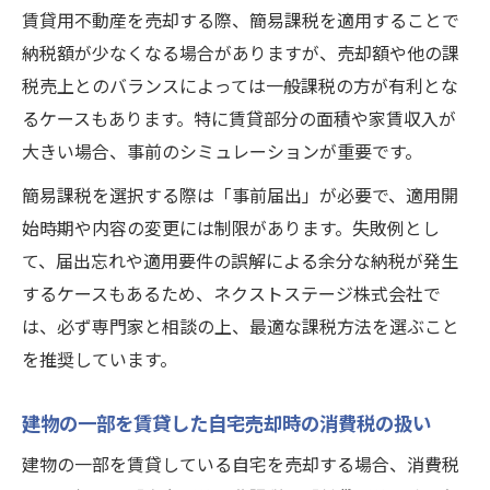
賃貸用不動産を売却する際、簡易課税を適用することで
納税額が少なくなる場合がありますが、売却額や他の課
税売上とのバランスによっては一般課税の方が有利とな
るケースもあります。特に賃貸部分の面積や家賃収入が
大きい場合、事前のシミュレーションが重要です。
簡易課税を選択する際は「事前届出」が必要で、適用開
始時期や内容の変更には制限があります。失敗例とし
て、届出忘れや適用要件の誤解による余分な納税が発生
するケースもあるため、ネクストステージ株式会社で
は、必ず専門家と相談の上、最適な課税方法を選ぶこと
を推奨しています。
建物の一部を賃貸した自宅売却時の消費税の扱い
建物の一部を賃貸している自宅を売却する場合、消費税