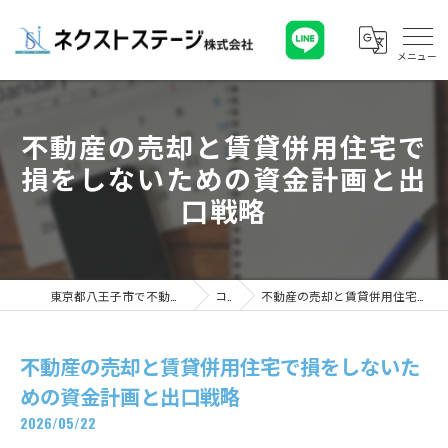
不動産の売却と賃貸併用住宅で
損をしないための資金計画と出
口戦略
東京都八王子市で不動産ならネクストステージ株式会社
コラム
不動産の売却と賃貸併用住宅で損をしないための資金計画と出口戦略
不動産の売却と賃貸併用住宅で損をしないた
めの資金計画と出口戦略
2026/05/22