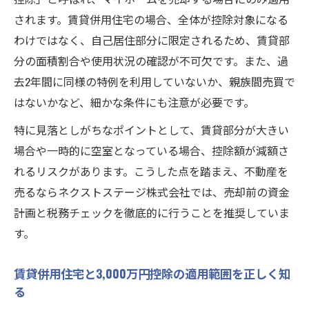
されます。賃貸併用住宅の場合、全体が控除対象になる
わけではなく、自己居住部分に限定されるため、賃貸部
分の面積割合や使用状況の確認が不可欠です。また、過
去2年間に同様の特例を利用していないか、親族間売買で
はないかなど、細かな条件にも注意が必要です。
特に見落としがちなポイントとして、賃貸部分が大きい
場合や一時的に空室となっている場合、控除額が減額さ
れるリスクがあります。こうした点を踏まえ、不動産を
売るならネクストステージ株式会社では、売却前の資金
計画と税務チェックを徹底的に行うことを推奨していま
す。
賃貸併用住宅と3,000万円控除の適用範囲を正しく知
る