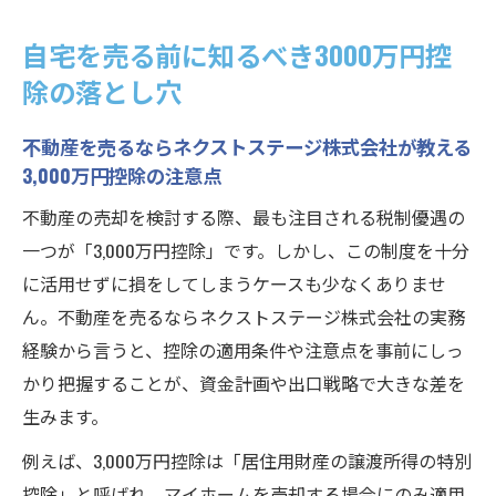
自宅を売る前に知るべき3000万円控
除の落とし穴
不動産を売るならネクストステージ株式会社が教える
3,000万円控除の注意点
不動産の売却を検討する際、最も注目される税制優遇の
一つが「3,000万円控除」です。しかし、この制度を十分
に活用せずに損をしてしまうケースも少なくありませ
ん。不動産を売るならネクストステージ株式会社の実務
経験から言うと、控除の適用条件や注意点を事前にしっ
かり把握することが、資金計画や出口戦略で大きな差を
生みます。
例えば、3,000万円控除は「居住用財産の譲渡所得の特別
控除」と呼ばれ、マイホームを売却する場合にのみ適用