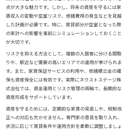
点が大きな魅力です。しかし、将来の資産を守るには家
賃収入の変動や空室リスク、修繕費用の発生などを見越
した計画が必要です。特に、賃貸部分が空室となった際
の家計への影響を事前にシミュレーションしておくこと
が大切です。
リスクを抑える方法として、複数の入居者に分ける間取
りや、駅近など需要の高いエリアでの運用が挙げられま
す。また、家賃保証サービスの利用や、修繕積立金の確
保も資産保全には有効です。実際にネクストステージ株
式会社では、資金運用とリスク管理の両輪で、長期的な
資産形成をサポートしています。
資産を守るためには、定期的な家賃の見直しや、税制改
正への対応も欠かせません。専門家の意見を取り入れ、
状況に応じて賃貸条件や運用方針を柔軟に調整しましょ