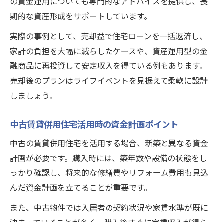
の資金運用についても専門的なアドバイスを提供し、長
期的な資産形成をサポートしています。
実際の事例として、売却益で住宅ローンを一括返済し、
家計の負担を大幅に減らしたケースや、資産運用型の金
融商品に再投資して安定収入を得ている例もあります。
売却後のプランはライフイベントを見据えて柔軟に設計
しましょう。
中古賃貸併用住宅活用時の資金計画ポイント
中古の賃貸併用住宅を活用する場合、新築と異なる資金
計画が必要です。購入時には、築年数や設備の状態をし
っかり確認し、将来的な修繕費やリフォーム費用も見込
んだ資金計画を立てることが重要です。
また、中古物件では入居者の契約状況や家賃水準が既に