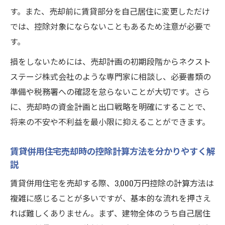
す。また、売却前に賃貸部分を自己居住に変更しただけ
では、控除対象にならないこともあるため注意が必要で
す。
損をしないためには、売却計画の初期段階からネクスト
ステージ株式会社のような専門家に相談し、必要書類の
準備や税務署への確認を怠らないことが大切です。さら
に、売却時の資金計画と出口戦略を明確にすることで、
将来の不安や不利益を最小限に抑えることができます。
賃貸併用住宅売却時の控除計算方法を分かりやすく解
説
賃貸併用住宅を売却する際、3,000万円控除の計算方法は
複雑に感じることが多いですが、基本的な流れを押さえ
れば難しくありません。まず、建物全体のうち自己居住