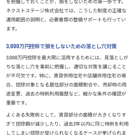
を把握しておくことが、損をしないための第一歩です。
ネクストステージ株式会社では、こうした制度の正確な
適用範囲の説明と、必要書類の整備サポートも行ってい
ます。
3,000万円控除で損をしないための落とし穴対策
3,000万円控除を最大限に活用するためには、見落としが
ちな落とし穴を事前に把握し、適切な対策を講じること
が不可欠です。特に、賃貸併用住宅や店舗併用住宅の場
合、控除対象となる居住部分の面積割合や、売却時の用
途変更、過去の特例利用履歴など、細かな条件の確認が
重要です。
よくある失敗例として、賃貸部分の面積が大きくなりす
ぎて控除額が減少したり、過去2年以内に同じ特例を利用
してしまい控除が受けられなくなるケースが挙げられま