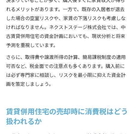
決まっていることが多く、購入後すぐに家賃収入が得ら
れるメリットがあります。一方で、既存の入居者が退去
した場合の空室リスクや、家賃の下落リスクも考慮しな
ければなりません。ネクストステージ株式会社では、中
古賃貸併用住宅の資金計画においても、現状分析と将来
予測を重視しています。
さらに、取得費や譲渡所得の計算、簡易課税制度の適用
可否など、税金面での注意点も多くあります。購入前に
は必ず専門家に相談し、リスクを最小限に抑えた資金計
画を策定しましょう。
賃貸併用住宅の売却時に消費税はどう
扱われるか