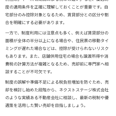
度の適用条件を正確に理解しておくことが重要です。自
宅部分のみ控除対象となるため、賃貸部分との区分や割
合を明確にする必要があります。
一方で、制度利用には注意点も多く、例えば賃貸部分の
面積が全体の半分以上になる場合や、住民票の移動タイ
ミングが遅れた場合などは、控除が受けられないリスク
もあります。また、店舗併用住宅の場合も譲渡所得や消
費税の計算方法が複雑となるため、売却前に専門家へ相
談することが不可欠です。
制度の誤解や準備不足による税負担増加を防ぐため、売
却を検討し始めた段階から、ネクストステージ株式会社
のような実績ある不動産会社に相談し、最新の税制や優
遇策を活用した賢い売却を目指しましょう。