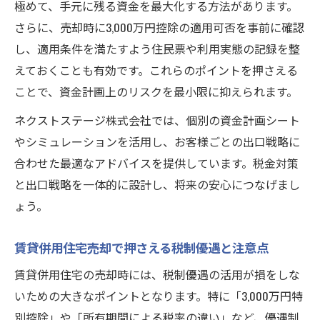
極めて、手元に残る資金を最大化する方法があります。
さらに、売却時に3,000万円控除の適用可否を事前に確認
し、適用条件を満たすよう住民票や利用実態の記録を整
えておくことも有効です。これらのポイントを押さえる
ことで、資金計画上のリスクを最小限に抑えられます。
ネクストステージ株式会社では、個別の資金計画シート
やシミュレーションを活用し、お客様ごとの出口戦略に
合わせた最適なアドバイスを提供しています。税金対策
と出口戦略を一体的に設計し、将来の安心につなげまし
ょう。
賃貸併用住宅売却で押さえる税制優遇と注意点
賃貸併用住宅の売却時には、税制優遇の活用が損をしな
いための大きなポイントとなります。特に「3,000万円特
別控除」や「所有期間による税率の違い」など、優遇制