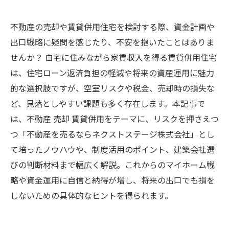
不動産の売却や賃貸併用住宅を検討する際、資金計画や
出口戦略に疑問を感じたり、不安を抱いたことはありま
せんか？ 自宅に住みながら家賃収入を得る賃貸併用住宅
は、住宅ローン返済負担の軽減や将来の資産運用に魅力
的な選択肢ですが、空室リスクや税金、売却時の損失な
ど、見落としやすい課題も多く存在します。本記事で
は、不動産 売却 賃貸併用をテーマに、リスクを押さえつ
つ「不動産を売るならネクストステージ株式会社」とし
て培ったノウハウや、制度活用のポイント、建築会社選
びの判断材料まで幅広く解説。これからのマイホーム戦
略や資金運用に自信と納得が増し、将来の出口でも損を
しないための具体的なヒントを得られます。