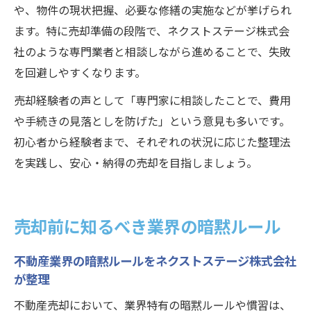
や、物件の現状把握、必要な修繕の実施などが挙げられ
ます。特に売却準備の段階で、ネクストステージ株式会
社のような専門業者と相談しながら進めることで、失敗
を回避しやすくなります。
売却経験者の声として「専門家に相談したことで、費用
や手続きの見落としを防げた」という意見も多いです。
初心者から経験者まで、それぞれの状況に応じた整理法
を実践し、安心・納得の売却を目指しましょう。
売却前に知るべき業界の暗黙ルール
不動産業界の暗黙ルールをネクストステージ株式会社
が整理
不動産売却において、業界特有の暗黙ルールや慣習は、