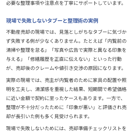
必要な整理事項や注意点を丁寧にサポートしています。
現場で失敗しないタブーと整理術の実例
不動産売却の現場では、見落としがちなタブーに気づか
ず失敗する例が少なくありません。たとえば「内覧前の
清掃や整理を怠る」「写真や広告で実際と異なる印象を
与える」「修繕履歴を正直に伝えない」といった行動
が、売却後のクレームや値引き交渉の原因になります。
実際の現場では、売主が内覧者のために家具の配置や照
明を工夫し、清潔感を重視した結果、短期間で希望価格
に近い金額で契約に至ったケースもあります。一方で、
整理が不十分だったために「印象が悪い」と評価され売
却が長引いた例も多く見受けられます。
現場で失敗しないためには、売却準備チェックリストを