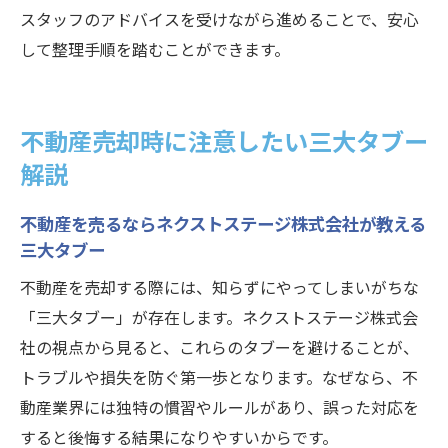
スタッフのアドバイスを受けながら進めることで、安心
して整理手順を踏むことができます。
不動産売却時に注意したい三大タブー
解説
不動産を売るならネクストステージ株式会社が教える
三大タブー
不動産を売却する際には、知らずにやってしまいがちな
「三大タブー」が存在します。ネクストステージ株式会
社の視点から見ると、これらのタブーを避けることが、
トラブルや損失を防ぐ第一歩となります。なぜなら、不
動産業界には独特の慣習やルールがあり、誤った対応を
すると後悔する結果になりやすいからです。