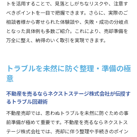
トを活用することで、見落としがちなリスクや、注意す
べきポイントを一目で把握できます。さらに、実際のご
相談者様から寄せられた体験談や、失敗・成功の分岐点
となった具体例も多数ご紹介。これにより、売却準備を
万全に整え、納得のいく取引を実現できます。
トラブルを未然に防ぐ整理・準備の極
意
不動産を売るならネクストステージ株式会社が伝授す
るトラブル回避術
不動産売却では、思わぬトラブルを未然に防ぐための事
前準備が極めて重要です。不動産を売るならネクストス
テージ株式会社では、売却に伴う整理や手続きのポイン