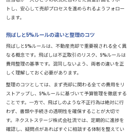
トし、安心して売却プロセスを進められるようフォロー
します。
飛ばしと5%ルールの違いと整理のコツ
飛ばしと5%ルールは、不動産売却で重要視される全く異
なる概念です。飛ばしは不正取引のリスク、5%ルールは
費用整理の基準です。混同しないよう、両者の違いを正
しく理解しておく必要があります。
整理のコツとしては、まず売却に関わる全ての費用をリ
ストアップし、5%ルールに基づいて予算管理を徹底する
ことです。一方で、飛ばしのような不正行為は絶対に行
わず、書類や手続きの透明性を確保することが大切で
す。ネクストステージ株式会社流では、定期的に進捗を
確認し、疑問点があればすぐに相談する体制を整えてい