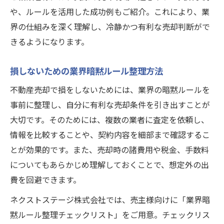
や、ルールを活用した成功例もご紹介。これにより、業
界の仕組みを深く理解し、冷静かつ有利な売却判断がで
きるようになります。
損しないための業界暗黙ルール整理方法
不動産売却で損をしないためには、業界の暗黙ルールを
事前に整理し、自分に有利な売却条件を引き出すことが
大切です。そのためには、複数の業者に査定を依頼し、
情報を比較することや、契約内容を細部まで確認するこ
とが効果的です。また、売却時の諸費用や税金、手数料
についてもあらかじめ理解しておくことで、想定外の出
費を回避できます。
ネクストステージ株式会社では、売主様向けに「業界暗
黙ルール整理チェックリスト」をご用意。チェックリス