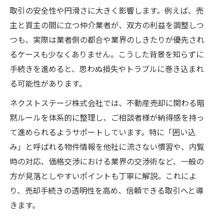
取引の安全性や円滑さに大きく影響します。例えば、売
主と買主の間に立つ仲介業者が、双方の利益を調整しつ
つも、実際は業者側の都合や業界のしきたりが優先され
るケースも少なくありません。こうした背景を知らずに
手続きを進めると、思わぬ損失やトラブルに巻き込まれ
る可能性があります。
ネクストステージ株式会社では、不動産売却に関わる暗
黙ルールを体系的に整理し、ご相談者様が納得感を持っ
て進められるようサポートしています。特に「囲い込
み」と呼ばれる物件情報を他社に流さない慣習や、内覧
時の対応、価格交渉における業界の交渉術など、一般の
方が見落としやすいポイントも丁寧に解説。これによ
り、売却手続きの透明性を高め、信頼できる取引へと導
きます。