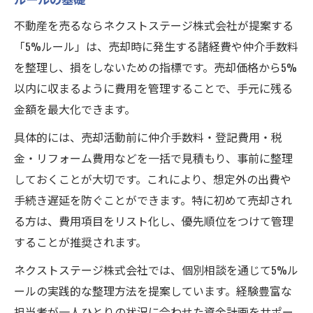
不動産を売るならネクストステージ株式会社が提案する
「5%ルール」は、売却時に発生する諸経費や仲介手数料
を整理し、損をしないための指標です。売却価格から5%
以内に収まるように費用を管理することで、手元に残る
金額を最大化できます。
具体的には、売却活動前に仲介手数料・登記費用・税
金・リフォーム費用などを一括で見積もり、事前に整理
しておくことが大切です。これにより、想定外の出費や
手続き遅延を防ぐことができます。特に初めて売却され
る方は、費用項目をリスト化し、優先順位をつけて管理
することが推奨されます。
ネクストステージ株式会社では、個別相談を通じて5%ル
ールの実践的な整理方法を提案しています。経験豊富な
担当者が一人ひとりの状況に合わせた資金計画をサポー