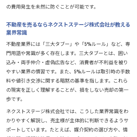
の費用発生を未然に防ぐことが可能です。
不動産を売るならネクストステージ株式会社が教える
業界常識
不動産業界には「三大タブー」や「5%ルール」など、専
門用語や常識が多く存在します。三大タブーとは、囲い
込み・両手仲介・虚偽広告など、消費者が不利益を被り
やすい業界の慣習です。また、5%ルールは取引時の手数
料や値引き交渉に関する暗黙の基準を指します。これら
の現実を正しく理解することが、損をしない売却の第一
歩です。
ネクストステージ株式会社では、こうした業界常識をわ
かりやすく解説し、売主様が主体的に判断できるようサ
ポートしています。たとえば、媒介契約の選び方や、情