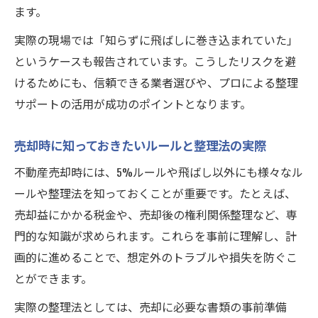
ます。
実際の現場では「知らずに飛ばしに巻き込まれていた」
というケースも報告されています。こうしたリスクを避
けるためにも、信頼できる業者選びや、プロによる整理
サポートの活用が成功のポイントとなります。
売却時に知っておきたいルールと整理法の実際
不動産売却時には、5%ルールや飛ばし以外にも様々なル
ールや整理法を知っておくことが重要です。たとえば、
売却益にかかる税金や、売却後の権利関係整理など、専
門的な知識が求められます。これらを事前に理解し、計
画的に進めることで、想定外のトラブルや損失を防ぐこ
とができます。
実際の整理法としては、売却に必要な書類の事前準備