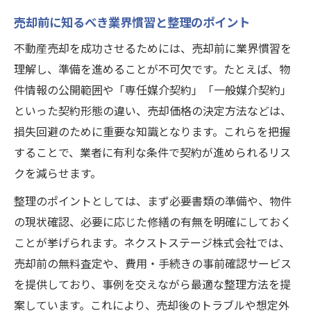
売却前に知るべき業界慣習と整理のポイント
不動産売却を成功させるためには、売却前に業界慣習を
理解し、準備を進めることが不可欠です。たとえば、物
件情報の公開範囲や「専任媒介契約」「一般媒介契約」
といった契約形態の違い、売却価格の決定方法などは、
損失回避のために重要な知識となります。これらを把握
することで、業者に有利な条件で契約が進められるリス
クを減らせます。
整理のポイントとしては、まず必要書類の準備や、物件
の現状確認、必要に応じた修繕の有無を明確にしておく
ことが挙げられます。ネクストステージ株式会社では、
売却前の無料査定や、費用・手続きの事前確認サービス
を提供しており、事例を交えながら最適な整理方法を提
案しています。これにより、売却後のトラブルや想定外