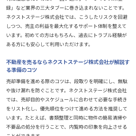
録」など業界の三大タブーに巻き込まれないことです。
ネクストステージ株式会社では、こうしたリスクを回避
しつつ、売主の利益を最大化するサポート体制を整えて
います。初めての方はもちろん、過去にトラブル経験が
ある方にも安心して利用いただけます。
不動産を売るならネクストステージ株式会社が解説す
る準備のコツ
売却準備を進める際のコツは、段取りを明確にし、無駄
や抜け漏れを防ぐことです。ネクストステージ株式会社
では、売却目的やスケジュールに合わせて必要な手続き
をリスト化し、優先順位をつけて進める方法を推奨して
います。たとえば、書類整理と同時に物件の簡易清掃や
不要品の処分を行うことで、内覧時の印象を向上させる
ことができます。