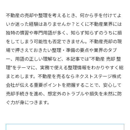
不動産の売却や整理を考えるとき、何から手を付けてよ
いか迷った経験はありませんか？とくに不動産業界には
独特の慣習や専門用語が多く、知らず知らずのうちに損
をしてしまう可能性も否定できません。不動産売却の現
場で押さえておきたい整理・準備の要点や業界のタブ
ー、用語の正しい理解など、本記事では“不動産 売却 整
理”をテーマに、実務で使える整理情報をわかりやすく総
まとめします。不動産を売るならネクストステージ株式
会社が伝える重要ポイントを把握することで、安心して
売却手続きを進め、想定外のトラブルや損失を未然に防
ぐ力が身につきます。