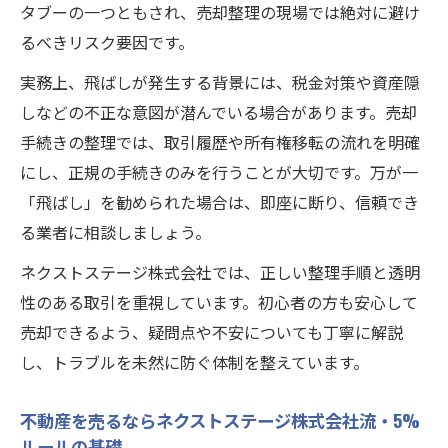
タブーの一つともされ、売却整理の現場では絶対に避け
るべきリスク要因です。
実務上、飛ばしが発生する背景には、税金対策や資産隠
しなどの不正な意図が潜んでいる場合があります。売却
手続きの整理では、取引履歴や所有権移転の流れを明確
にし、正規の手続きのみを行うことが大切です。万が一
「飛ばし」を勧められた場合は、即座に断り、信頼でき
る業者に相談しましょう。
ネクストステージ株式会社では、正しい整理手順と透明
性のある取引を重視しています。初心者の方も安心して
売却できるよう、疑問点や不安についても丁寧に解説
し、トラブルを未然に防ぐ体制を整えています。
不動産を売るならネクストステージ株式会社流・5%
ルールの基礎