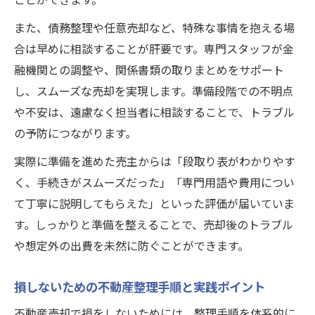
また、債務整理や任意売却など、特殊な事情を抱える場
合は早めに相談することが肝要です。専門スタッフが金
融機関との調整や、関係書類の取りまとめをサポート
し、スムーズな売却を実現します。準備段階での不明点
や不安は、遠慮なく担当者に相談することで、トラブル
の予防につながります。
実際に準備を進めた売主からは「段取り表がわかりやす
く、手続きがスムーズだった」「専門用語や費用につい
て丁寧に説明してもらえた」といった評価が届いていま
す。しっかりと準備を整えることで、売却後のトラブル
や想定外の出費を未然に防ぐことができます。
損しないための不動産整理手順と実践ポイント
不動産売却で損をしないためには、整理手順を体系的に