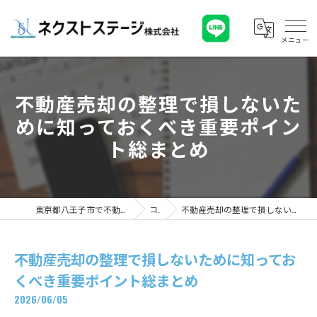
不動産売却の整理で損しないた
めに知っておくべき重要ポイン
ト総まとめ
東京都八王子市で不動産ならネクストステージ株式会社
コラム
不動産売却の整理で損しないために知っておくべき重要ポイント総まとめ
不動産売却の整理で損しないために知ってお
くべき重要ポイント総まとめ
2026/06/05