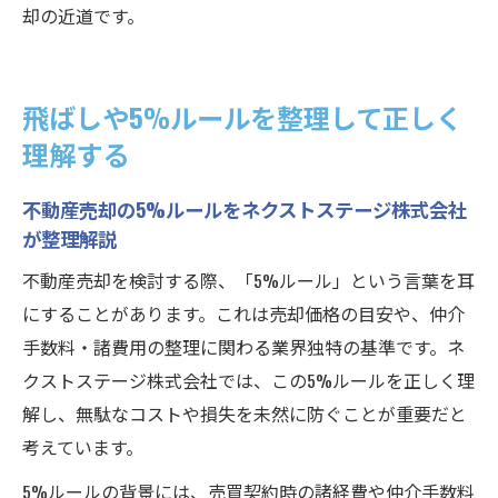
却の近道です。
飛ばしや5%ルールを整理して正しく
理解する
不動産売却の5%ルールをネクストステージ株式会社
が整理解説
不動産売却を検討する際、「5%ルール」という言葉を耳
にすることがあります。これは売却価格の目安や、仲介
手数料・諸費用の整理に関わる業界独特の基準です。ネ
クストステージ株式会社では、この5%ルールを正しく理
解し、無駄なコストや損失を未然に防ぐことが重要だと
考えています。
5%ルールの背景には、売買契約時の諸経費や仲介手数料