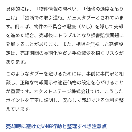
具体的には、「物件情報の隠ぺい」「価格の過度な吊り
上げ」「独断での取引進行」が三大タブーとされていま
す。例えば、物件の不具合や瑕疵（かし）を隠して売却
を進めた場合、売却後にトラブルとなり損害賠償問題に
発展することがあります。また、相場を無視した高値設
定は、売却期間の長期化や買い手の減少を招くリスクが
あります。
このようなタブーを避けるためには、事前に専門家と相
談し、正確な情報開示や適正価格の設定を心がけること
が重要です。ネクストステージ株式会社では、こうした
ポイントを丁寧に説明し、安心して売却できる体制を整
えています。
売却時に避けたいNG行動と整理すべき注意点