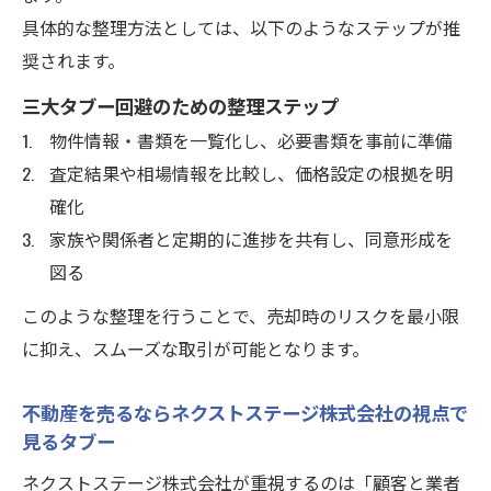
具体的な整理方法としては、以下のようなステップが推
奨されます。
三大タブー回避のための整理ステップ
物件情報・書類を一覧化し、必要書類を事前に準備
査定結果や相場情報を比較し、価格設定の根拠を明
確化
家族や関係者と定期的に進捗を共有し、同意形成を
図る
このような整理を行うことで、売却時のリスクを最小限
に抑え、スムーズな取引が可能となります。
不動産を売るならネクストステージ株式会社の視点で
見るタブー
ネクストステージ株式会社が重視するのは「顧客と業者